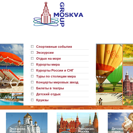
Спортивные события
Экскурсии
Отдых на море
Курорты мира
Курорты России и СНГ
Туры по столицам мира
Концерты мировых звезд
Билеты в театры
Детский отдых
Круизы