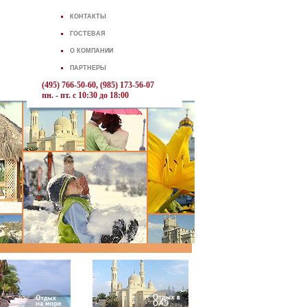
КОНТАКТЫ
ГОСТЕВАЯ
О КОМПАНИИ
ПАРТНЕРЫ
(495) 766-50-60, (985) 173-56-07
пн. - пт. с 10:30 до 18:00