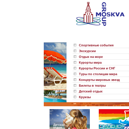
Спортивные события
Экскурсии
Отдых на море
Курорты мира
Курорты России и СНГ
Туры по столицам мира
Концерты мировых звезд
Билеты в театры
Детский отдых
Круизы