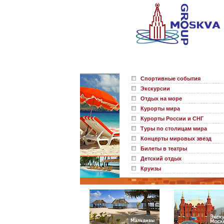
Спортивные события
Экскурсии
Отдых на море
Курорты мира
Курорты России и СНГ
Туры по столицам мира
Концерты мировых звезд
Билеты в театры
Детский отдых
Круизы