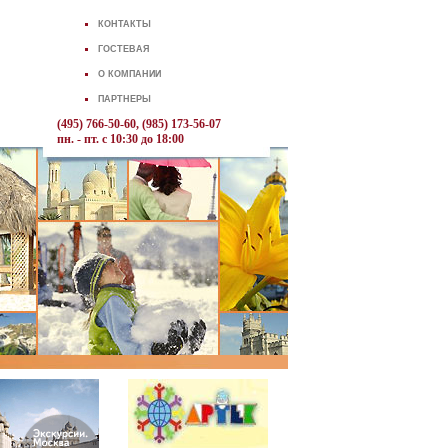
КОНТАКТЫ
ГОСТЕВАЯ
О КОМПАНИИ
ПАРТНЕРЫ
(495) 766-50-60, (985) 173-56-07
пн. - пт. с 10:30 до 18:00