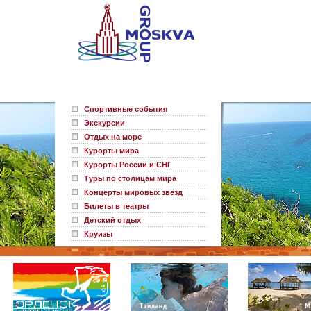
Спортивные события
Экскурсии
Отдых на море
Курорты мира
Курорты России и СНГ
Туры по столицам мира
Концерты мировых звезд
Билеты в театры
Детский отдых
Круизы