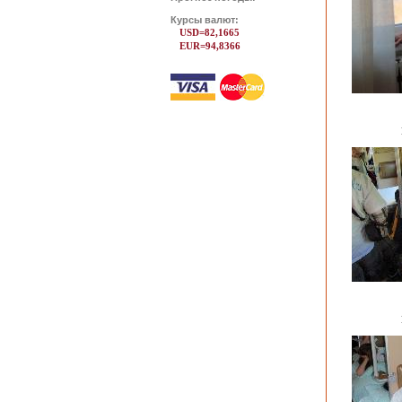
Курсы валют:
USD=82,1665
EUR=94,8366