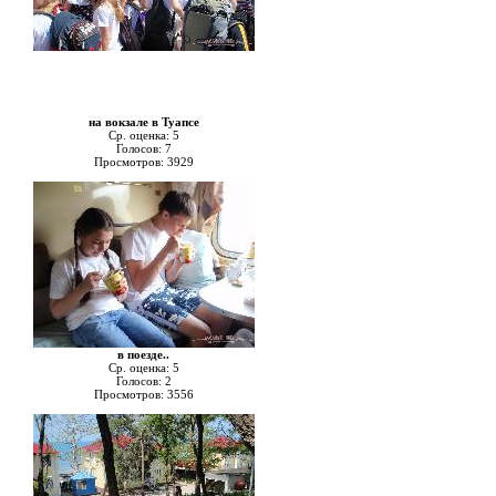
на вокзале в Туапсе
Ср. оценка: 5
Голосов: 7
Просмотров: 3929
в поезде..
Ср. оценка: 5
Голосов: 2
Просмотров: 3556