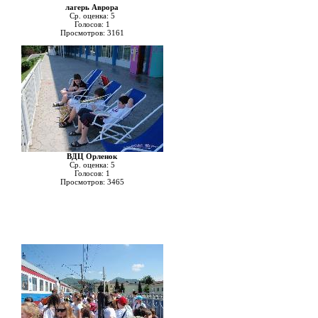
лагерь Аврора
Ср. оценка: 5
Голосов: 1
Просмотров: 3161
ВДЦ Орленок
Ср. оценка: 5
Голосов: 1
Просмотров: 3465