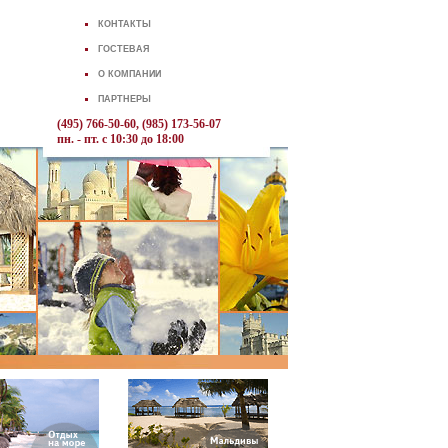
КОНТАКТЫ
ГОСТЕВАЯ
О КОМПАНИИ
ПАРТНЕРЫ
(495) 766-50-60, (985) 173-56-07
пн. - пт. с 10:30 до 18:00