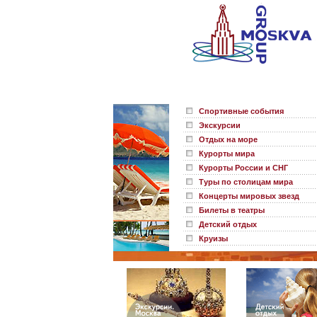
Спортивные события
Экскурсии
Отдых на море
Курорты мира
Курорты России и СНГ
Туры по столицам мира
Концерты мировых звезд
Билеты в театры
Детский отдых
Круизы